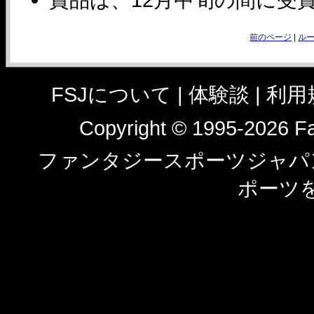
前のページ
|
ル
FSJについて |
体験談
|
利用
Copyright © 1995-2026 Fan
ファンタジースポーツジャパン
ポーツ