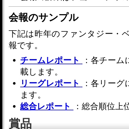
会報のサンプル
下記は昨年のファンタジー・
報です。
チームレポート
：各チーム
載します。
リーグレポート
：各リーグ
ます。
総合レポート
：総合順位上
賞品