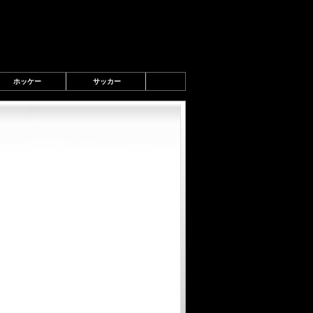
ホッケー
サッカー